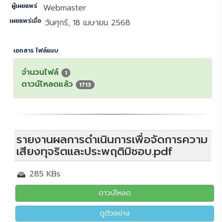
ผู้เผยแพร่
Webmaster
เผยแพร่เมื่อ
วันศุกร์, 18 เมษายน 2568
เอกสาร ไฟล์แนบ
จำนวนไฟล์
1
ดาวน์โหลดแล้ว
1713
รายงานผลการดำเนินการเพื่อจัดการความ
เสียงทุจริตและประพฤติมิชอบ.pdf
285 KBs
ดาวน์โหลด
ดูตัวอย่าง