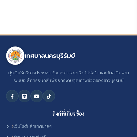
เทศบาลนครบุรีรัมย์
มุ่งมั่นให้บริการประชาชนด้วยความรวดเร็ว โปร่งใส และทันสมัย ผ่าน
ระบบอิเล็กทรอนิกส์ เพื่อยกระดับคุณภาพชีวิตของชาวบุรีรัมย์
ลิงก์ที่เกี่ยวข้อง
เว็บไซต์หลักเทศบาลฯ