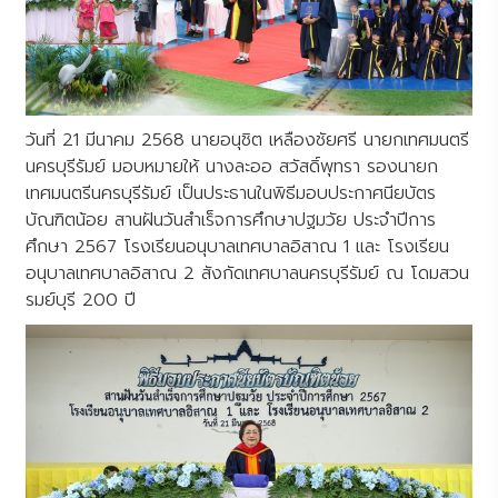
วันที่ 21 มีนาคม 2568 นายอนุชิต เหลืองชัยศรี นายกเทศมนตรี
นครบุรีรัมย์ มอบหมายให้ นางละออ สวัสดิ์พุทรา รองนายก
เทศมนตรีนครบุรีรัมย์ เป็นประธานในพิธีมอบประกาศนียบัตร
บัณฑิตน้อย สานฝันวันสำเร็จการศึกษาปฐมวัย ประจำปีการ
ศึกษา 2567 โรงเรียนอนุบาลเทศบาลอิสาณ 1 และ โรงเรียน
อนุบาลเทศบาลอิสาณ 2 สังกัดเทศบาลนครบุรีรัมย์ ณ โดมสวน
รมย์บุรี 200 ปี