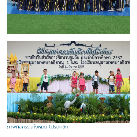
ภาพกิจกรรมทั้งหมด โปรดคลิก