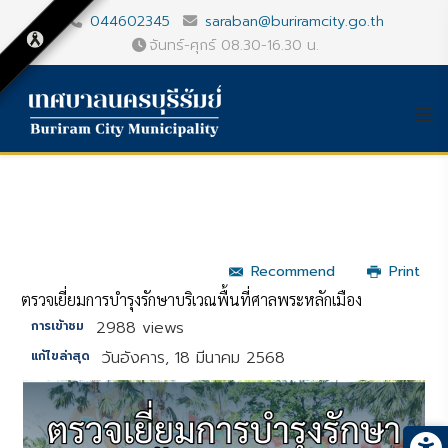
044602345
saraban@buriramcity.go.th
จันทร์-ศุกร์ 08.30-16.30 น.
Recommend
Print
ตรวจเยี่ยมการบํารุงรักษาบริเวณพื้นที่ศาลพระหลักเมือง
2988 views
การเข้าชม
วันอังคาร, 18 มีนาคม 2568
แก้ไขล่าสุด