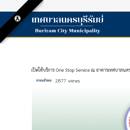
เปิดให้บริการ One Stop Service ณ อาคารเทศบาลนครบ
2877 views
การเข้าชม