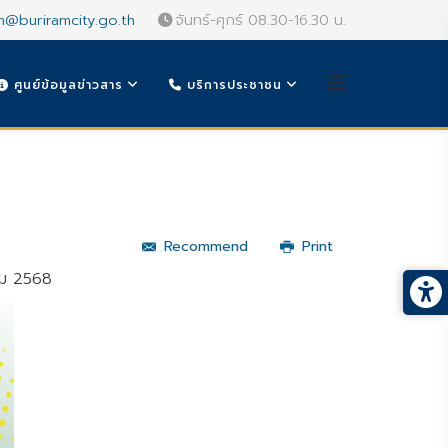
n@buriramcity.go.th
จันทร์-ศุกร์ 08.30-16.30 น.
ศูนย์ข้อมูลข่าวสาร
บริการประชาชน
Recommend
Print
คม 2568