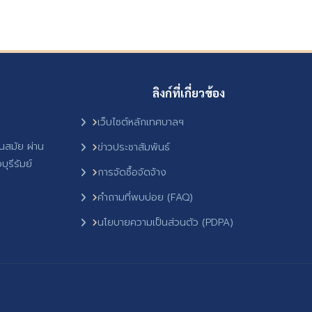
ลิงก์ที่เกี่ยวข้อง
เว็บไซต์หลักเทศบาลฯ
ันสมัย ผ่าน
ข่าวประชาสัมพันธ์
ุรีรัมย์
การจัดซื้อจัดจ้าง
คำถามที่พบบ่อย (FAQ)
นโยบายความเป็นส่วนตัว (PDPA)