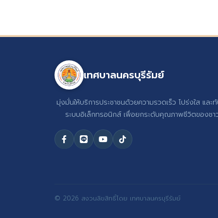
เทศบาลนครบุรีรัมย์
มุ่งมั่นให้บริการประชาชนด้วยความรวดเร็ว โปร่งใส และท
ระบบอิเล็กทรอนิกส์ เพื่อยกระดับคุณภาพชีวิตของชาวบ
© 2026 สงวนลิขสิทธิ์โดย เทศบาลนครบุรีรัมย์