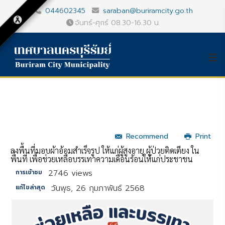
044602345
saraban@buriramcity.go.th
จันทร์-ศุกร์ 08.30-16.30 น.
Recommend
Print
ลงพื้นที่มอบผ้าอ้อมสำเร็จรูป ให้แก่ผู้สูงอายุ ผู้ป่วยติดเตียง ใน
พื้นที่ เพื่อช่วยเหลือบรรเทาความเดือนร้อนให้แก่ประชาชน
2746 views
การเข้าชม
วันพุธ, 26 กุมภาพันธ์ 2568
แก้ไขล่าสุด