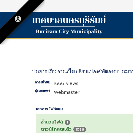
ประกาศ เรื่อง การแก้ไขเปลี่ยนแปลงคำชี้แจงงบประมา
การเข้าชม
1666 views
ผู้เผยแพร่
Webmaster
เอกสาร ไฟล์แนบ
จำนวนไฟล์
1
ดาวน์โหลดแล้ว
1086