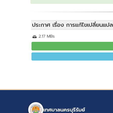
ประกาศ เรื่อง การแก้ไขเปลี่ยนแ
2.17 MBs
เทศบาลนครบุรีรัมย์