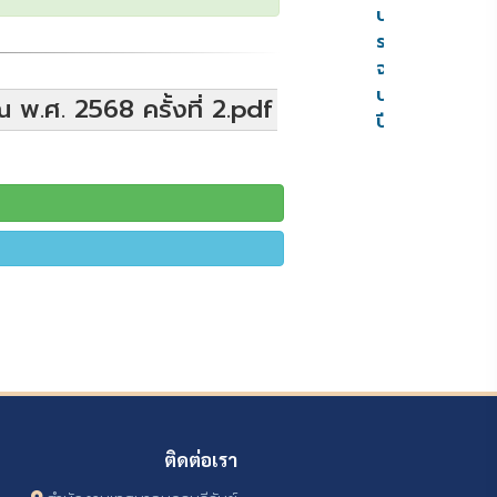
ประมาณ
ราย
จ่าย
ประจำ
พ.ศ. 2568 ครั้งที่ 2.pdf
ปี
ติดต่อเรา