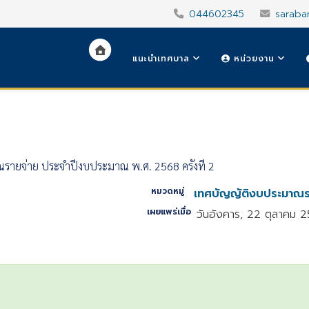
044602345
saraba
แนะนำเทศบาล
หน่วยงาน
ณรายจ่าย ประจำปีงบประมาณ พ.ศ. 2568 ครั้งที่ 2
หมวดหมู่
เทศบัญญัติงบประมาณร
เผยแพร่เมื่อ
วันอังคาร, 22 ตุลาคม 