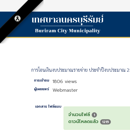
การโอนเงินงบประมาณรายจ่าย ประจำปีงบประมาณ 2567
การเข้าชม
1806 views
ผู้เผยแพร่
Webmaster
เอกสาร ไฟล์แนบ
จำนวนไฟล์
1
ดาวน์โหลดแล้ว
1215