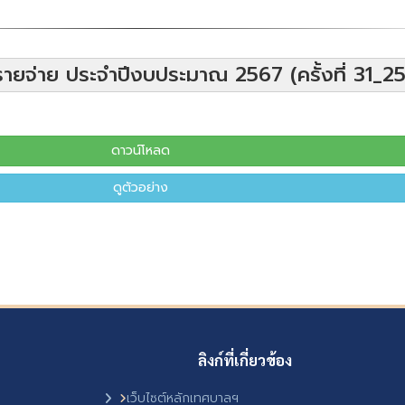
ยจ่าย ประจำปีงบประมาณ 2567 (ครั้งที่ 31_2
ดาวน์โหลด
ดูตัวอย่าง
ลิงก์ที่เกี่ยวข้อง
เว็บไซต์หลักเทศบาลฯ