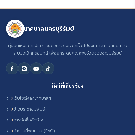
เทศบาลนครบุรีรัมย์
มุ่งมั่นให้บริการประชาชนด้วยความรวดเร็ว โปร่งใส และทันสมัย ผ่าน
ระบบอิเล็กทรอนิกส์ เพื่อยกระดับคุณภาพชีวิตของชาวบุรีรัมย์
ลิงก์ที่เกี่ยวข้อง
เว็บไซต์หลักเทศบาลฯ
ข่าวประชาสัมพันธ์
การจัดซื้อจัดจ้าง
คำถามที่พบบ่อย (FAQ)