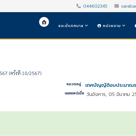
044602345
saraba
แนะนำเทศบาล
หน่วยงาน
 (ครั้งที่ 10/2567)
หมวดหมู่
เทศบัญญัติงบประมาณร
เผยแพร่เมื่อ
วันอังคาร, 05 มีนาคม 