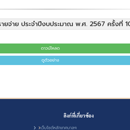
ยจ่าย ประจำปีงบประมาณ พ.ศ. 2567 ครั้งที่ 
ดาวน์โหลด
ดูตัวอย่าง
ลิงก์ที่เกี่ยวข้อง
เว็บไซต์หลักเทศบาลฯ