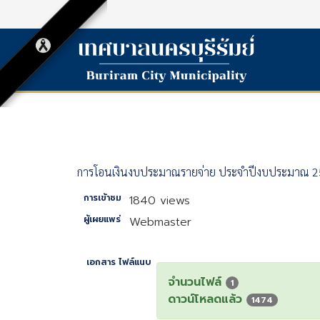
การโอนเงินงบประมาณรายจ่าย ประจำปีงบประมาณ 2567
การเข้าชม
1840 views
ผู้เผยแพร่
Webmaster
เอกสาร ไฟล์แนบ
จำนวนไฟล์
1
ดาวน์โหลดแล้ว
1474