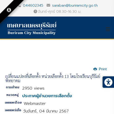
044602345
saraban@buriramcity.go.th
จันทร์-ศุกร์ 08.30-16.30 น.
Print
เปลี่ยนแปลงที่เลือกตั้ง หน่วยเลือกตั้ง 13 โดมโรงเรียนบุรีรัมย์
พิทยาคม
การเข้าชม
2950 views
หมวดหมู่
ประกาศผู้อำนวยการเลือกตั้ง
เผยแพร่โดย
Webmaster
เผยแพร่เมื่อ
วันจันทร์, 04 มีนาคม 2567