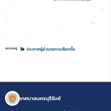
หมวดหมู่
ประกาศผู้อำนวยการเลือกตั้ง
เทศบาลนครบุรีรัมย์