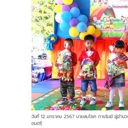
วันที่ 12 มกราคม 2567 นายสมโชค การรัมย์ ผู้อำนว
ดนตรี