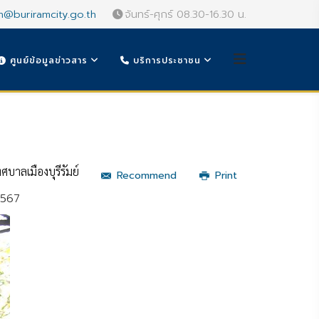
n@buriramcity.go.th
จันทร์-ศุกร์ 08.30-16.30 น.
ศูนย์ข้อมูลข่าวสาร
บริการประชาชน
บาลเมืองบุรีรัมย์
Recommend
Print
2567