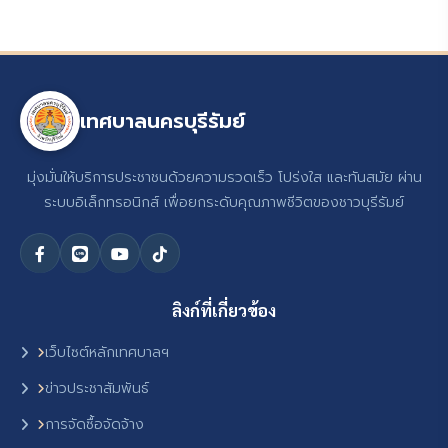
เทศบาลนครบุรีรัมย์
มุ่งมั่นให้บริการประชาชนด้วยความรวดเร็ว โปร่งใส และทันสมัย ผ่าน
ระบบอิเล็กทรอนิกส์ เพื่อยกระดับคุณภาพชีวิตของชาวบุรีรัมย์
ลิงก์ที่เกี่ยวข้อง
เว็บไซต์หลักเทศบาลฯ
ข่าวประชาสัมพันธ์
การจัดซื้อจัดจ้าง