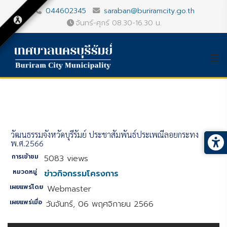
044602345
saraban@buriramcity.go.th
จันทร์-ศุกร์ 08.30-16.30 น.
วัฒนธรรมจังหวัดบุรีรัมย์ ประชาสัมพันธ์ประเพณีลอยกระทง
พ.ศ.2566
การเข้าชม
5083 views
หมวดหมู่
ข่าวกิจกรรมโครงการ
เผยแพร่โดย
Webmaster
เผยแพร่เมื่อ
วันจันทร์, 06 พฤศจิกายน 2566