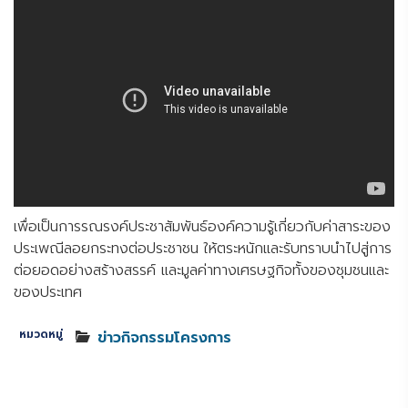
เพื่อเป็นการรณรงค์ประชาสัมพันธ์องค์ความรู้เกี่ยวกับค่าสาระของ
ประเพณีลอยกระทงต่อประชาชน ให้ตระหนักและรับทราบนำไปสู่การ
ต่อยอดอย่างสร้างสรรค์ และมูลค่าทางเศรษฐกิจทั้งของชุมชนและ
ของประเทศ
หมวดหมู่
ข่าวกิจกรรมโครงการ