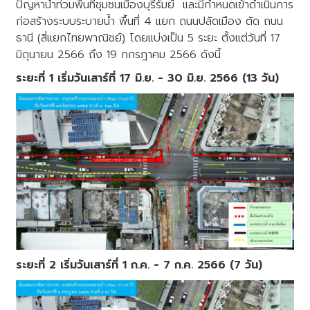
ปัญหาน้ำท่วมพื้นที่ชุมชนเมืองบุรีรัมย์ และมีกำหนดเข้าดำเนินการ
ก่อสร้างระบบระบายน้ำ พื้นที่ 4 แยก ถนนปลัดเมือง ตัด ถนน
ธานี (สี่แยกไทยพาณิชย์) โดยแบ่งเป็น 5 ระยะ ตั้งแต่วันที่ 17
มิถุนายน 2566 ถึง 19 กกรฎาคม 2566 ดังนี้
ระยะที่ 1 เริ่มวันเสาร์ที่ 17 มิ.ย. - 30 มิ.ย. 2566 (13 วัน)
ระยะที่ 2 เริ่มวันเสาร์ที่ 1 ก.ค. - 7 ก.ค. 2566 (7 วัน)