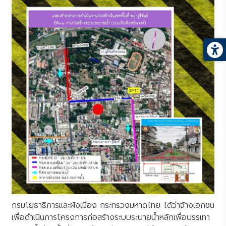
กรมโยธาธิการและผังเมือง กระทรวงมหาดไทย ได้ว่าจ้างเอกชน
เพื่อดำเนินการโครงการก่อสร้างระบบระบายน้ำหลักเพื่อบรรเทา