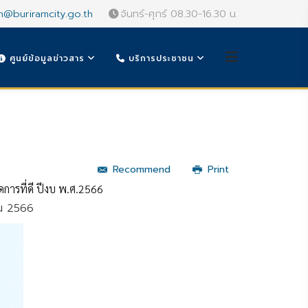
n@buriramcity.go.th
จันทร์-ศุกร์ 08.30-16.30 น.
ศูนย์ข้อมูลข่าวสาร
บริการประชาชน
Recommend
Print
ัดการที่ดี ปีงบ พ.ศ.2566
ยน 2566