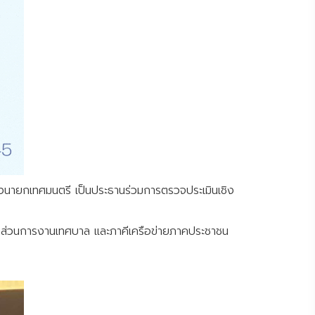
องนายกเทศมนตรี เป็นประธานร่วมการตรวจประเมินเชิง
น้าส่วนการงานเทศบาล และภาคีเครือข่ายภาคประชาชน