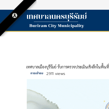
เทศบาลเมืองบุรีรัมย์ รับการตรวจประเมินเชิงลึกในพื้นท
2911 views
การเข้าชม