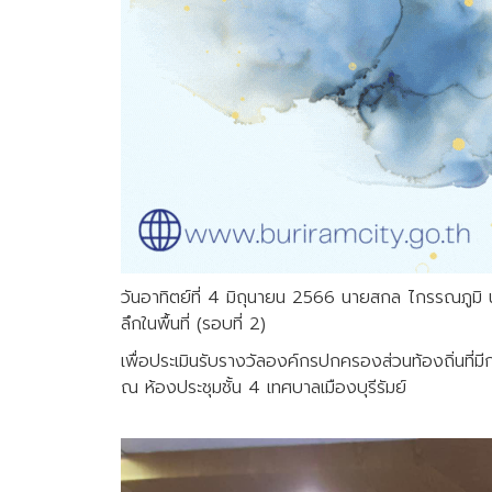
วันอาทิตย์ที่ 4 มิถุนายน 2566 นายสกล ไกรรณภูมิ 
ลึกในพื้นที่ (รอบที่ 2)
เพื่อประเมินรับรางวัลองค์กรปกครองส่วนท้องถิ่นที
ณ ห้องประชุมชั้น 4 เทศบาลเมืองบุรีรัมย์