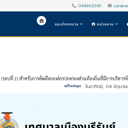
044602345
saraba
แนะนำเทศบาล
หน่วยงาน
ี่ (รอบที่ 2) สำหรับการคัดเลือกองค์กรปกครองส่วนท้องถิ่นที่มีการบริหารจ
วันอาทิตย์, 04 มิถุนา
แก้ไขล่าสุด