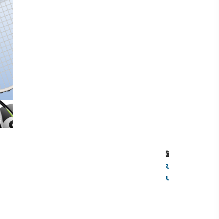
หมวดหมู่
ข่าว
ประชาสัมพันธ์