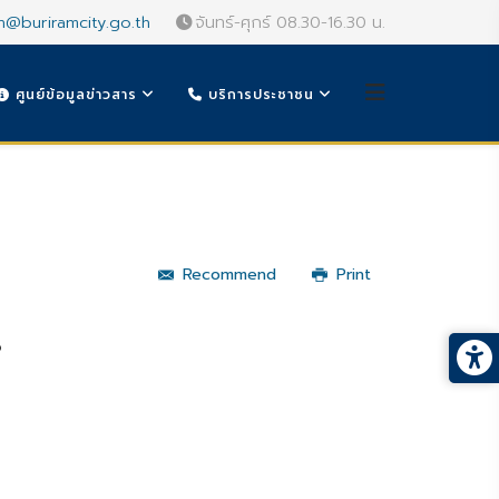
n@buriramcity.go.th
จันทร์-ศุกร์ 08.30-16.30 น.
ศูนย์ข้อมูลข่าวสาร
บริการประชาชน
Recommend
Print
6