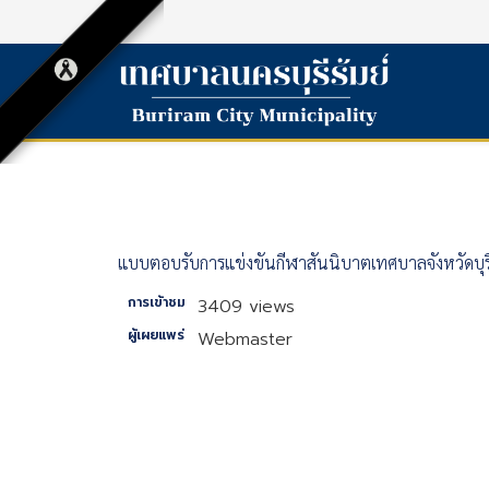
แบบตอบรับการแข่งขันกีฬาสันนิบาตเทศบาลจังหวัดบุรีร
การเข้าชม
3409 views
ผู้เผยแพร่
Webmaster