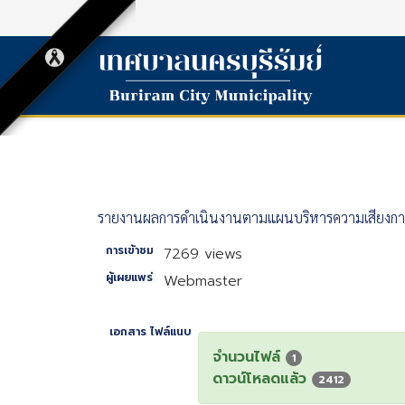
รายงานผลการดำเนินงานตามแผนบริหารความเสี่ยงการ
การเข้าชม
7269 views
ผู้เผยแพร่
Webmaster
เอกสาร ไฟล์แนบ
จำนวนไฟล์
1
ดาวน์โหลดแล้ว
2412