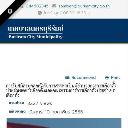
044602345
saraban@buriramcity.go.th
จันทร์-ศุกร์ 08.30-16.30 น.
Recommend
Print
การรับสมัครบุคคลเจ้ารับการสรรหาเป็นผู้อำนวยการการเลือกตั้ง
ประจำเขตการเลือกตั้งและคณะกรรมการการเลือกตั้งประจำเขต
เลือกตั้ง
3227 views
การเข้าชม
วันศุกร์, 10 กุมภาพันธ์ 2566
แก้ไขล่าสุด