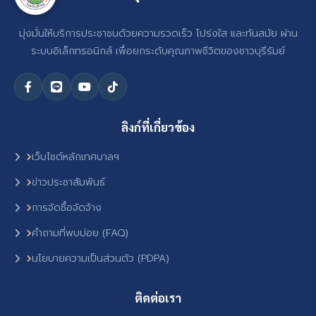
มุ่งมั่นให้บริการประชาชนด้วยความรวดเร็ว โปร่งใส และทันสมัย ผ่าน
ระบบอิเล็กทรอนิกส์ เพื่อยกระดับคุณภาพชีวิตของชาวบุรีรัมย์
ลิงก์ที่เกี่ยวข้อง
เว็บไซต์หลักเทศบาลฯ
ข่าวประชาสัมพันธ์
การจัดซื้อจัดจ้าง
คำถามที่พบบ่อย (FAQ)
นโยบายความเป็นส่วนตัว (PDPA)
ติดต่อเรา