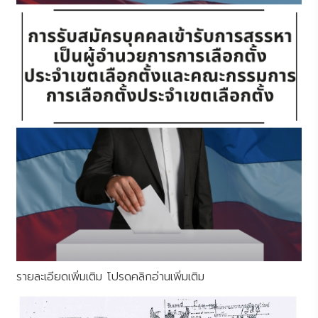
รายละเอียดเพิ่มเติม โปรดคลิกอ่านเพิ่มเติม