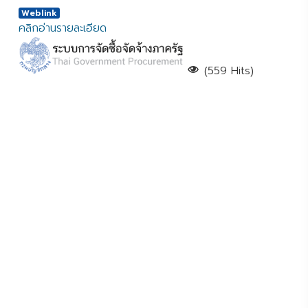
Weblink
คลิกอ่านรายละเอียด
(559 Hits)