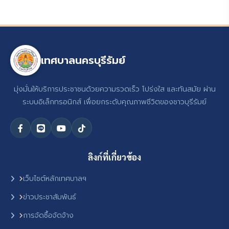
เทศบาลนครบุรีรัมย์
มุ่งมั่นให้บริการประชาชนด้วยความรวดเร็ว โปร่งใส และทันสมัย ผ่าน
ระบบอิเล็กทรอนิกส์ เพื่อยกระดับคุณภาพชีวิตของชาวบุรีรัมย์
ลิงก์ที่เกี่ยวข้อง
เว็บไซต์หลักเทศบาลฯ
ข่าวประชาสัมพันธ์
การจัดซื้อจัดจ้าง