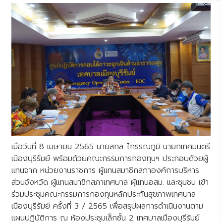
เมื่อวันที่ 8 เมษายน 2565 นายสกล ไกรรณภูมิ นายกเทศมนตรี
เมืองบุรีรัมย์ พร้อมด้วยคณะกรรมการกองทุนฯ ประกอบด้วยผู้
แทนจาก หน่วยงานราชการ ผู้แทนสมาชิกสภาองค์การบริหาร
ส่วนจังหวัด ผู้แทนสมาชิกสภาเทศบาล ผุ้แทนอสม. และชุมชน เข้า
ร่วมประชุมคณะกรรมการกองทุนหลักประกันสุขภาพเทศบาล
เมืองบุรีรัมย์ ครั้งที่ 3 / 2565 เพื่อสรุปผลการดำเนินงานตาม
แผนปฏิบัติการ ณ ห้องประชุมเล็กชั้น 2 เทศบาลเมืองบุรีรัมย์