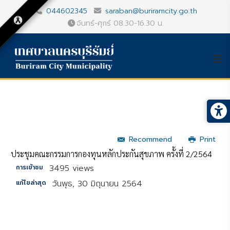
044602345
saraban@buriramcity.go.th
จันทร์-ศุกร์ 08.30-16.30 น.
Recommend
Print
ประชุมคณะกรรมการกองทุนหลักประกันสุขภาพ ครั้งที่ 2/2564
3495 views
การเข้าชม
วันพุธ, 30 มิถุนายน 2564
แก้ไขล่าสุด