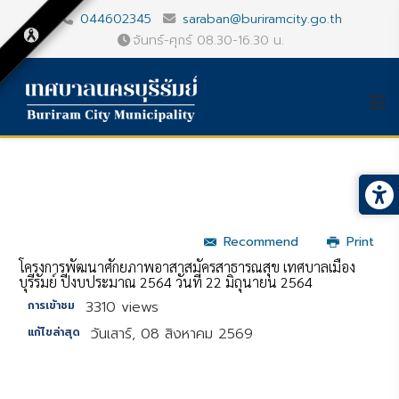
044602345
saraban@buriramcity.go.th
จันทร์-ศุกร์ 08.30-16.30 น.
Recommend
Print
โครงการพัฒนาศักยภาพอาสาสมัครสาธารณสุข เทศบาลเมือง
บุรีรัมย์ ปีงบประมาณ 2564 วันที่ 22 มิถุนายน 2564
3310 views
การเข้าชม
วันเสาร์, 08 สิงหาคม 2569
แก้ไขล่าสุด