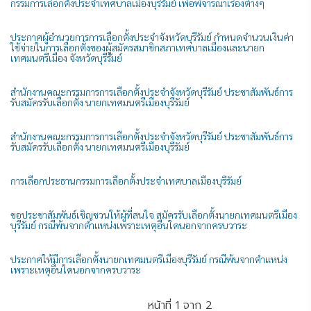
กรรมการเลือกตั้งประจำเทศบาลเมืองบุรีรัมย์ เพื่อพิจารณาเรื่องต่างๆ
ประกาศผู้อำนวยการการเลือกตั้งประจำจังหวัดบุรีรัมย์ กำหนดจำนวนเงินค่า
ใช้จ่ายในการเลือกตั้งของผู้สมัครสมาชิกสภาเทศบาลเมืองและนายก
เทศมนตรีเมือง จังหวัดบุรีรัมย์
สำนักงานคณะกรรมการการเลือกตั้งประจำจังหวัดบุรีรัมย์ ประชาสัมพันธ์การ
รับสมัครรับเลือกตั้ง นายกเทศมนตรีเมืองบุรีรัมย์
สำนักงานคณะกรรมการการเลือกตั้งประจำจังหวัดบุรีรัมย์ ประชาสัมพันธ์การ
รับสมัครรับเลือกตั้ง นายกเทศมนตรีเมืองบุรีรัมย์
การเลือกประธานกรรมการเลือกต้้งประจำเทศบาลเมืองบุรีรัมย์
ขอประชาสัมพันธ์เชิญชวนให้ผู้ที่สนใจ สมัครรับเลือกตั้งนายกเทศมนตรีเมือง
บุรีรัมย์ กรณีพ้นจากตำแหน่งเพราะเหตุอื่นใดนอกจากครบวาระ
ประกาศให้มีการเลือกตั้งนายกเทศมนตรีเมืองบุรีรัมย์ กรณีพ้นจากตำแหน่ง
เพราะเหตุอื่นใดนอกจากครบวาระ
หน้าที่ 1 จาก 2