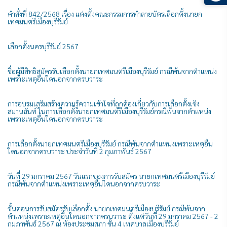
คำสั่งที่ 842/2568 เรื่อง แต่งตั้งคณะกรรมการทำลายบัตรเลือกตั้งนายก
เทศมนตรีเมืองบุรีรัมย์
เลือกตั้งนครบุรีรัมย์ 2567
ชื่อผู้มีสิทธิสมัครรับเลือกตั้งนายกเทศมนตรีเมืองบุรีรัมย์ กรณีพ้นจากตำแหน่ง
เพราะเหตุอื่นใดนอกจากครบวาระ
การอบรมเสริมสร้างความรู้ความเข้าใจที่ถูกต้องเกี่ยวกับการเลือกตั้งเชิง
สมานฉันท์ ในการเลือกตั้งนายกเทศมนตรีเมืองบุรีรัมย์กรณีพ้นจากตำแหน่ง
เพราะเหตุอื่นใดนอกจากครบวาระ
การเลือกตั้งนายกเทศมนตรีเมืองบุรีรัมย์ กรณีพ้นจากตำแหน่งเพราะเหตุอื่น
ใดนอกจากครบวาระ ประจำวันที่ 2 กุมภาพันธ์ 2567
วันที่ 29 มกราคม 2567 วันแรกของการรับสมัคร นายกเทศมนตรีเมืองบุรีรัมย์
กรณีพ้นจากตำแหน่งเพราะเหตุอื่นใดนอกจากครบวาระ
ขั้นตอนการรับสมัครรับเลือกตั้ง นายกเทศมนตรีเมืองบุรีรัมย์ กรณีพ้นจาก
ตำแหน่งเพราะเหตุอื่นใดนอกจากครบวาระ ตั้งแต่วันที่ 29 มกราคม 2567 - 2
กุมภาพันธ์ 2567 ณ ห้องประชุมสภา ชั้น 4 เทศบาลเมืองบุรีรัมย์