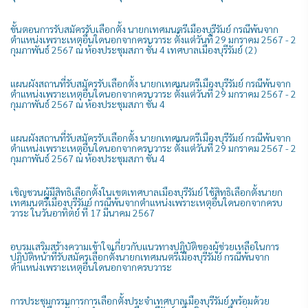
ขั้นตอนการรับสมัครรับเลือกตั้ง นายกเทศมนตรีเมืองบุรีรัมย์ กรณีพ้นจาก
ตำแหน่งเพราะเหตุอื่นใดนอกจากครบวาระ ตั้งแต่วันที่ 29 มกราคม 2567 - 2
กุมภาพันธ์ 2567 ณ ห้องประชุมสภา ชั้น 4 เทศบาลเมืองบุรีรัมย์ (2)
แผนผังสถานที่รับสมัครรับเลือกตั้ง นายกเทศมนตรีเมืองบุรีรัมย์ กรณีพ้นจาก
ตำแหน่งเพราะเหตุอื่นใดนอกจากครบวาระ ตั้งแต่วันที่ 29 มกราคม 2567 - 2
กุมภาพันธ์ 2567 ณ ห้องประชุมสภา ชั้น 4
แผนผังสถานที่รับสมัครรับเลือกตั้ง นายกเทศมนตรีเมืองบุรีรัมย์ กรณีพ้นจาก
ตำแหน่งเพราะเหตุอื่นใดนอกจากครบวาระ ตั้งแต่วันที่ 29 มกราคม 2567 - 2
กุมภาพันธ์ 2567 ณ ห้องประชุมสภา ชั้น 4
เชิญชวนผู้มีสิทธิเลือกตั้งในเขตเทศบาลเมืองบุรีรัมย์ ใช้สิทธิเลือกตั้งนายก
เทศมนตรีเมืองบุรีรัมย์ กรณีพ้นจากตำแหน่งเพราะเหตุอื่นใดนอกจากครบ
วาระ ในวันอาทิตย์ ที่ 17 มีนาคม 2567
อบรมเสริมสร้างความเข้าใจเกี่ยวกับแนวทางปฏิบัติของผู้ช่วยเหลือในการ
ปฏิบัติหน้าที่รับสมัครเลือกตั้งนายกเทศมนตรีเมืองบุรีรัมย์ กรณีพ้นจาก
ตำแหน่งเพราะเหตุอื่นใดนอกจากครบวาระ
การประชุมกรรมการการเลือกตั้งประจำเทศบาลเมืองบุรีรัมย์ พร้อมด้วย