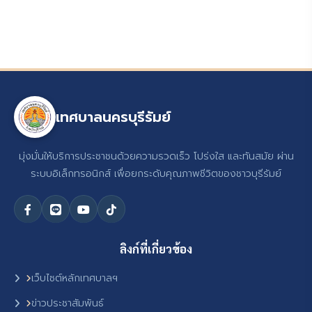
เทศบาลนครบุรีรัมย์
มุ่งมั่นให้บริการประชาชนด้วยความรวดเร็ว โปร่งใส และทันสมัย ผ่าน
ระบบอิเล็กทรอนิกส์ เพื่อยกระดับคุณภาพชีวิตของชาวบุรีรัมย์
ลิงก์ที่เกี่ยวข้อง
เว็บไซต์หลักเทศบาลฯ
ข่าวประชาสัมพันธ์