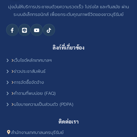
มุ่งมั่นให้บริการประชาชนด้วยความรวดเร็ว โปร่งใส และทันสมัย ผ่าน
ระบบอิเล็กทรอนิกส์ เพื่อยกระดับคุณภาพชีวิตของชาวบุรีรัมย์
ลิงก์ที่เกี่ยวข้อง
เว็บไซต์หลักเทศบาลฯ
ข่าวประชาสัมพันธ์
การจัดซื้อจัดจ้าง
คำถามที่พบบ่อย (FAQ)
นโยบายความเป็นส่วนตัว (PDPA)
ติดต่อเรา
สำนักงานเทศบาลนครบุรีรัมย์