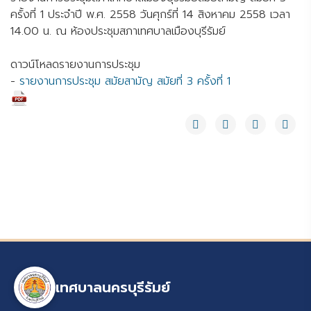
ครั้งที่ 1 ประจำปี พ.ศ. 2558 วันศุกร์ที่ 14 สิงหาคม 2558 เวลา
14.00 น. ณ ห้องประชุมสภาเทศบาลเมืองบุรีรัมย์
ดาวน์โหลดรายงานการประชุม
-
รายงานการประชุม สมัยสามัญ สมัยที่ 3 ครั้งที่ 1
เทศบาลนครบุรีรัมย์