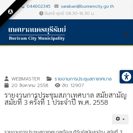
044602345
saraban@buriramcity.go.th
จันทร์-ศุกร์ 08.30-16.30 น.
WEBMASTER
รายงานการประชุมสภาเทศบาล
20 สิงหาคม 2558
ฮิต: 12907
รายงานการประชุมสภาเทศบาล สมัยสามัญ
สมัยที่ 3 ครั้งที่ 1 ประจำปี พ.ศ. 2558
Gallery_detail
Youtube
รายงานการประชุมสภาเทศบาลเมืองบุรีรัมย์สมัยสามัญ สมัยที่ 3