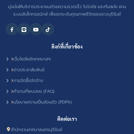
มุ่งมั่นให้บริการประชาชนด้วยความรวดเร็ว โปร่งใส และทันสมัย ผ่าน
ระบบอิเล็กทรอนิกส์ เพื่อยกระดับคุณภาพชีวิตของชาวบุรีรัมย์
ลิงก์ที่เกี่ยวข้อง
เว็บไซต์หลักเทศบาลฯ
ข่าวประชาสัมพันธ์
การจัดซื้อจัดจ้าง
คำถามที่พบบ่อย (FAQ)
นโยบายความเป็นส่วนตัว (PDPA)
ติดต่อเรา
สำนักงานเทศบาลนครบุรีรัมย์