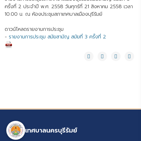
ครั้งที่ 2 ประจำปี พ.ศ. 2558 วันศุกร์ที่ 21 สิงหาคม 2558 เวลา
10.00 น. ณ ห้องประชุมสภาเทศบาลเมืองบุรีรัมย์
ดาวน์โหลดรายงานการประชุม
-
รายงานการประชุม สมัยสามัญ สมัยที่ 3 ครั้งที่ 2
เทศบาลนครบุรีรัมย์