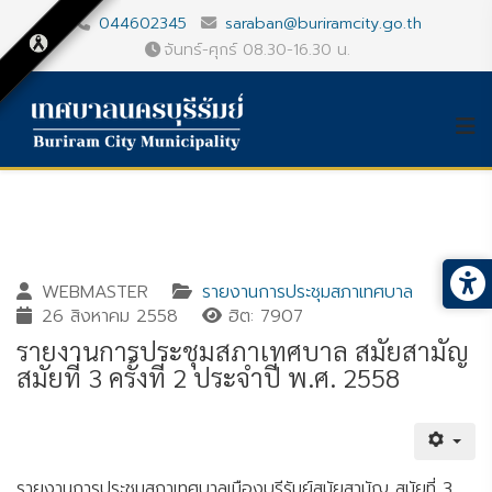
044602345
saraban@buriramcity.go.th
จันทร์-ศุกร์ 08.30-16.30 น.
WEBMASTER
รายงานการประชุมสภาเทศบาล
26 สิงหาคม 2558
ฮิต: 7907
รายงานการประชุมสภาเทศบาล สมัยสามัญ
สมัยที่ 3 ครั้งที่ 2 ประจำปี พ.ศ. 2558
Gallery_detail
Youtube
รายงานการประชุมสภาเทศบาลเมืองบุรีรัมย์สมัยสามัญ สมัยที่ 3