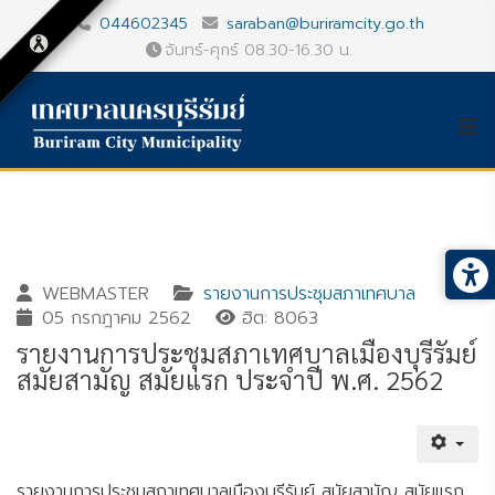
044602345
saraban@buriramcity.go.th
จันทร์-ศุกร์ 08.30-16.30 น.
WEBMASTER
รายงานการประชุมสภาเทศบาล
05 กรกฎาคม 2562
ฮิต: 8063
รายงานการประชุมสภาเทศบาลเมืองบุรีรัมย์
สมัยสามัญ สมัยแรก ประจำปี พ.ศ. 2562
Gallery_detail
Youtube
รายงานการประชุมสภาเทศบาลเมืองบุรีรัมย์ สมัยสามัญ สมัยแรก