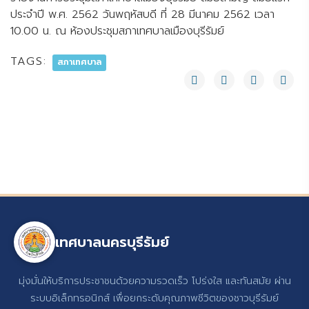
ประจำปี พ.ศ. 2562 วันพฤหัสบดี ที่ 28 มีนาคม 2562 เวลา
10.00 น. ณ ห้องประชุมสภาเทศบาลเมืองบุรีรัมย์
TAGS:
สภาเทศบาล
เทศบาลนครบุรีรัมย์
มุ่งมั่นให้บริการประชาชนด้วยความรวดเร็ว โปร่งใส และทันสมัย ผ่าน
ระบบอิเล็กทรอนิกส์ เพื่อยกระดับคุณภาพชีวิตของชาวบุรีรัมย์