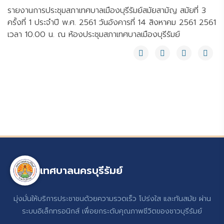
รายงานการประชุมสภาเทศบาลเมืองบุรีรัมย์สมัยสามัญ สมัยที่ 3
ครั้งที่ 1 ประจำปี พ.ศ. 2561 วันอังคารที่ 14 สิงหาคม 2561 2561
เวลา 10.00 น. ณ ห้องประชุมสภาเทศบาลเมืองบุรีรัมย์
เทศบาลนครบุรีรัมย์
มุ่งมั่นให้บริการประชาชนด้วยความรวดเร็ว โปร่งใส และทันสมัย ผ่าน
ระบบอิเล็กทรอนิกส์ เพื่อยกระดับคุณภาพชีวิตของชาวบุรีรัมย์