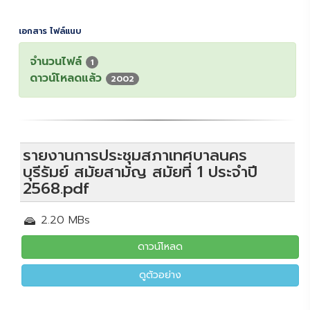
เอกสาร ไฟล์แนบ
จำนวนไฟล์
1
ดาวน์โหลดแล้ว
2002
รายงานการประชุมสภาเทศบาลนคร
บุรีรัมย์ สมัยสามัญ สมัยที่ 1 ประจำปี
2568.pdf
2.20 MBs
ดาวน์โหลด
ดูตัวอย่าง