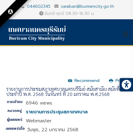
044602345
saraban@buriramcity.go.th
จันทร์-ศุกร์ 08.30-16.30 น.
Recommend
Print
รายงานการประชุมสภาเทศบาลนครบุรีรัมย์ สมัยสามัญ สมัยที่ 1
ประจำปี พ.ศ. 2568 วันจันทร์ ที่ 20 มกราคม พ.ศ.2568
การเข้าชม
6946 views
หมวดหมู่
รายงานการประชุมสภาเทศบาล
ผู้เผยแพร่
Webmaster
เผยแพร่เมื่อ
วันพุธ, 22 มกราคม 2568