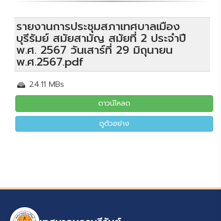
รายงานการประชุมสภาเทศบาลเมือง
บุรีรัมย์ สมัยสามัญ สมัยที่ 2 ประจำปี
พ.ศ. 2567 วันเสาร์ที่ 29 มิถุนายน
พ.ศ.2567.pdf
24.11 MBs
ดาวน์โหลด
ดูตัวอย่าง