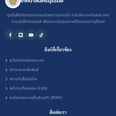
เทศบาลนครบุรีรัมย์
มุ่งมั่นให้บริการประชาชนด้วยความรวดเร็ว โปร่งใส และทันสมัย ผ่าน
ระบบอิเล็กทรอนิกส์ เพื่อยกระดับคุณภาพชีวิตของชาวบุรีรัมย์
ลิงก์ที่เกี่ยวข้อง
เว็บไซต์หลักเทศบาลฯ
ข่าวประชาสัมพันธ์
การจัดซื้อจัดจ้าง
คำถามที่พบบ่อย (FAQ)
นโยบายความเป็นส่วนตัว (PDPA)
ติดต่อเรา