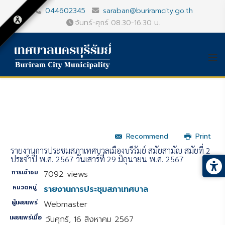
044602345
saraban@buriramcity.go.th
จันทร์-ศุกร์ 08.30-16.30 น.
Recommend
Print
รายงานการประชุมสภาเทศบาลเมืองบุรีรัมย์ สมัยสามัญ สมัยที่ 2
ประจำปี พ.ศ. 2567 วันเสาร์ที่ 29 มิถุนายน พ.ศ. 2567
การเข้าชม
7092 views
หมวดหมู่
รายงานการประชุมสภาเทศบาล
ผู้เผยแพร่
Webmaster
เผยแพร่เมื่อ
วันศุกร์, 16 สิงหาคม 2567