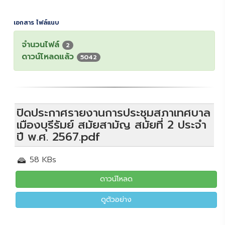
เอกสาร ไฟล์แนบ
จำนวนไฟล์
2
ดาวน์โหลดแล้ว
5042
ปิดประกาศรายงานการประชุมสภาเทศบาล
เมืองบุรีรัมย์ สมัยสามัญ สมัยที่ 2 ประจำ
ปี พ.ศ. 2567.pdf
58 KBs
ดาวน์โหลด
ดูตัวอย่าง