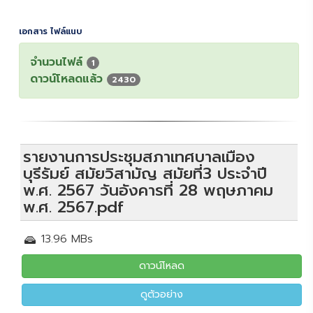
เอกสาร ไฟล์แนบ
จำนวนไฟล์
1
ดาวน์โหลดแล้ว
2430
รายงานการประชุมสภาเทศบาลเมือง
บุรีรัมย์ สมัยวิสามัญ สมัยที่3 ประจำปี
พ.ศ. 2567 วันอังคารที่ 28 พฤษภาคม
พ.ศ. 2567.pdf
13.96 MBs
ดาวน์โหลด
ดูตัวอย่าง