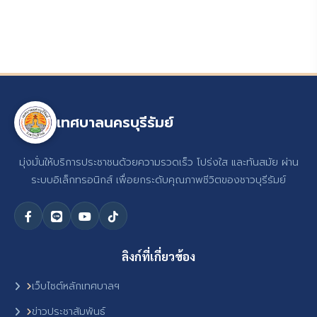
เทศบาลนครบุรีรัมย์
มุ่งมั่นให้บริการประชาชนด้วยความรวดเร็ว โปร่งใส และทันสมัย ผ่าน
ระบบอิเล็กทรอนิกส์ เพื่อยกระดับคุณภาพชีวิตของชาวบุรีรัมย์
ลิงก์ที่เกี่ยวข้อง
เว็บไซต์หลักเทศบาลฯ
ข่าวประชาสัมพันธ์