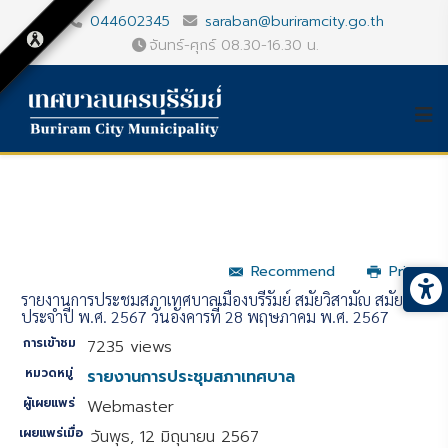
044602345
saraban@buriramcity.go.th
จันทร์-ศุกร์ 08.30-16.30 น.
Recommend
Print
รายงานการประชุมสภาเทศบาลเมืองบุรีรัมย์ สมัยวิสามัญ สมัยที่3
ประจำปี พ.ศ. 2567 วันอังคารที่ 28 พฤษภาคม พ.ศ. 2567
การเข้าชม
7235 views
หมวดหมู่
รายงานการประชุมสภาเทศบาล
ผู้เผยแพร่
Webmaster
เผยแพร่เมื่อ
วันพุธ, 12 มิถุนายน 2567