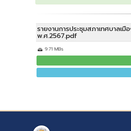
รายงานการประชุมสภาเทศบาลเมืองบุ
พ.ศ.2567.pdf
9.71 MBs