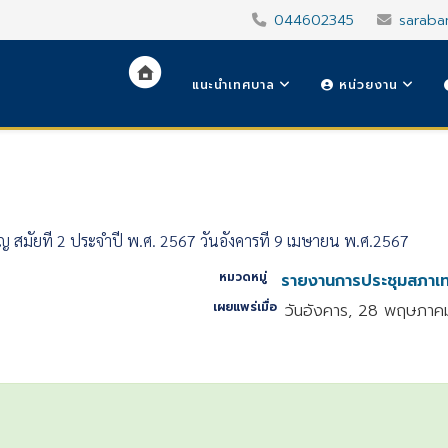
044602345
saraba
แนะนำเทศบาล
หน่วยงาน
ญ สมัยที่ 2 ประจำปี พ.ศ. 2567 วันอังคารที่ 9 เมษายน พ.ศ.2567
หมวดหมู่
รายงานการประชุมสภาเ
เผยแพร่เมื่อ
วันอังคาร, 28 พฤษภาค