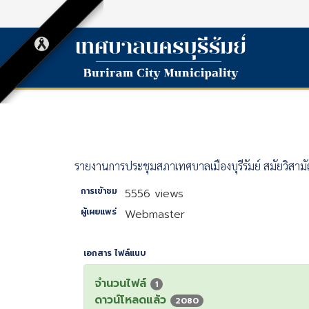
รายงานการประชุมสภาเทศบาลเมืองบุรีรัมย์ สมัยวิสามั
การเข้าชม
5556 views
ผู้เผยแพร่
Webmaster
เอกสาร ไฟล์แนบ
จำนวนไฟล์
1
ดาวน์โหลดแล้ว
2080