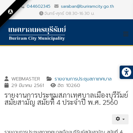
044602345
saraban@buriramcity.go.th
จันทร์-ศุกร์ 08.30-16.30 น.
WEBMASTER
รายงานการประชุมสภาเทศบาล
29 มีนาคม 2561
ฮิต: 10260
รายงานการประชุมสภาเทศบาลเมืองบุรีรัมย์
สมัยสามัญ สมัยที่ 4 ประจำปี พ.ศ. 2560
Gallery_detail
Youtube
รายงานการประชุมสภาเทศบาลเมืองบุรีรัมย์สมัยสามัญ สมัยที่ 4