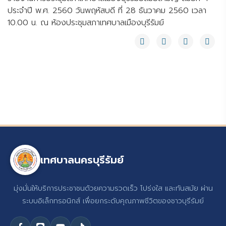
ประจำปี พ.ศ. 2560 วันพฤหัสบดี ที่ 28 ธันวาคม 2560 เวลา
10.00 น. ณ ห้องประชุมสภาเทศบาลเมืองบุรีรัมย์
เทศบาลนครบุรีรัมย์
มุ่งมั่นให้บริการประชาชนด้วยความรวดเร็ว โปร่งใส และทันสมัย ผ่าน
ระบบอิเล็กทรอนิกส์ เพื่อยกระดับคุณภาพชีวิตของชาวบุรีรัมย์