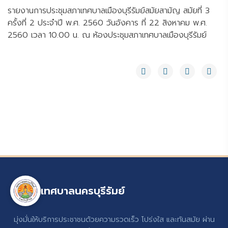
รายงานการประชุมสภาเทศบาลเมืองบุรีรัมย์สมัยสามัญ สมัยที่ 3
ครั้งที่ 2 ประจำปี พ.ศ. 2560 วันอังคาร ที่ 22 สิงหาคม พ.ศ.
2560 เวลา 10.00 น. ณ ห้องประชุมสภาเทศบาลเมืองบุรีรัมย์
เทศบาลนครบุรีรัมย์
มุ่งมั่นให้บริการประชาชนด้วยความรวดเร็ว โปร่งใส และทันสมัย ผ่าน