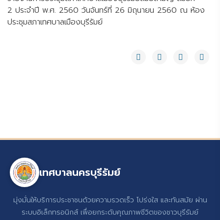
2 ประจำปี พ.ศ. 2560 วันจันทร์ที่ 26 มิถุนายน 2560 ณ ห้อง
ประชุมสภาเทศบาลเมืองบุรีรัมย์
เทศบาลนครบุรีรัมย์
มุ่งมั่นให้บริการประชาชนด้วยความรวดเร็ว โปร่งใส และทันสมัย ผ่าน
ระบบอิเล็กทรอนิกส์ เพื่อยกระดับคุณภาพชีวิตของชาวบุรีรัมย์