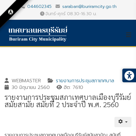
044602345
saraban@buriramcity.go.th
จันทร์-ศุกร์ 08.30-16.30 น.
WEBMASTER
รายงานการประชุมสภาเทศบาล
30 มิถุนายน 2560
ฮิต: 7610
รายงานการประชุมสภาเทศบาลเมืองบุรีรัมย์
สมัยสามัย สมัยที่ 2 ประจำปี พ.ศ. 2560
Gallery_detail
Youtube
รายงานการประชุมสภาเทศบาลเมืองบุรีรัมย์สมัยสามัญ สมัยที่