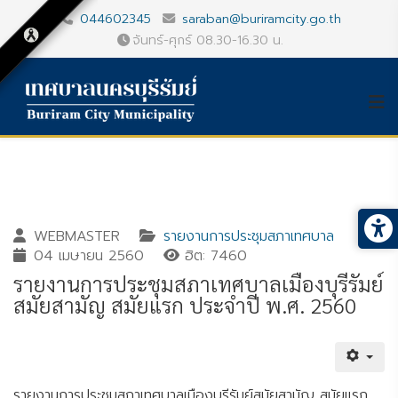
044602345
saraban@buriramcity.go.th
จันทร์-ศุกร์ 08.30-16.30 น.
WEBMASTER
รายงานการประชุมสภาเทศบาล
04 เมษายน 2560
ฮิต: 7460
รายงานการประชุมสภาเทศบาลเมืองบุรีรัมย์
สมัยสามัญ สมัยแรก ประจำปี พ.ศ. 2560
Gallery_detail
Youtube
รายงานการประชุมสภาเทศบาลเมืองบุรีรัมย์สมัยสามัญ สมัยแรก