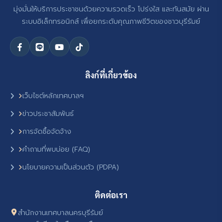
มุ่งมั่นให้บริการประชาชนด้วยความรวดเร็ว โปร่งใส และทันสมัย ผ่าน
ระบบอิเล็กทรอนิกส์ เพื่อยกระดับคุณภาพชีวิตของชาวบุรีรัมย์
ลิงก์ที่เกี่ยวข้อง
เว็บไซต์หลักเทศบาลฯ
ข่าวประชาสัมพันธ์
การจัดซื้อจัดจ้าง
คำถามที่พบบ่อย (FAQ)
นโยบายความเป็นส่วนตัว (PDPA)
ติดต่อเรา
สำนักงานเทศบาลนครบุรีรัมย์