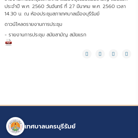
ประจำปี พ.ศ. 2560 วันจันทร์ ที่ 27 มีนาคม พ.ศ. 2560 เวลา
14.30 น. ณ ห้องประชุมสภาเทศบาลเมืองบุรีรัมย์
ดาวน์โหลดรายงานการประชุม
- รายงานการประชุม สมัยสามัญ สมัยแรก
เทศบาลนครบุรีรัมย์