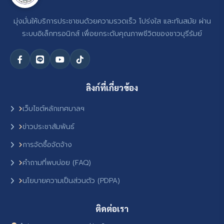
มุ่งมั่นให้บริการประชาชนด้วยความรวดเร็ว โปร่งใส และทันสมัย ผ่าน
ระบบอิเล็กทรอนิกส์ เพื่อยกระดับคุณภาพชีวิตของชาวบุรีรัมย์
ลิงก์ที่เกี่ยวข้อง
เว็บไซต์หลักเทศบาลฯ
ข่าวประชาสัมพันธ์
การจัดซื้อจัดจ้าง
คำถามที่พบบ่อย (FAQ)
นโยบายความเป็นส่วนตัว (PDPA)
ติดต่อเรา