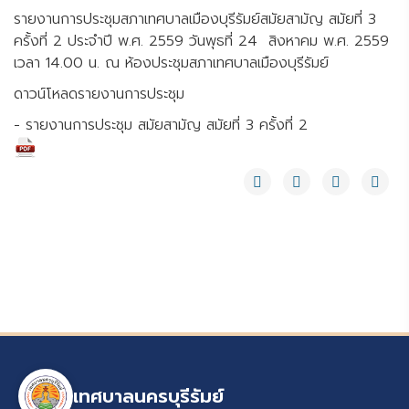
รายงานการประชุมสภาเทศบาลเมืองบุรีรัมย์สมัยสามัญ สมัยที่ 3
ครั้งที่ 2 ประจำปี พ.ศ. 2559 วันพุธที่ 24 สิงหาคม พ.ศ. 2559
เวลา 14.00 น. ณ ห้องประชุมสภาเทศบาลเมืองบุรีรัมย์
ดาวน์โหลดรายงานการประชุม
- รายงานการประชุม สมัยสามัญ สมัยที่ 3 ครั้งที่ 2
เทศบาลนครบุรีรัมย์