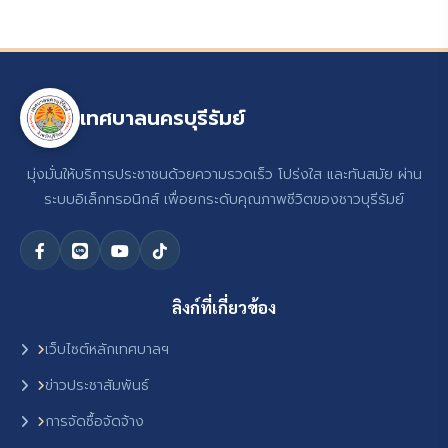
เทศบาลนครบุรีรัมย์
มุ่งมั่นให้บริการประชาชนด้วยความรวดเร็ว โปร่งใส และทันสมัย ผ่าน
ระบบอิเล็กทรอนิกส์ เพื่อยกระดับคุณภาพชีวิตของชาวบุรีรัมย์
ลิงก์ที่เกี่ยวข้อง
เว็บไซต์หลักเทศบาลฯ
ข่าวประชาสัมพันธ์
การจัดซื้อจัดจ้าง