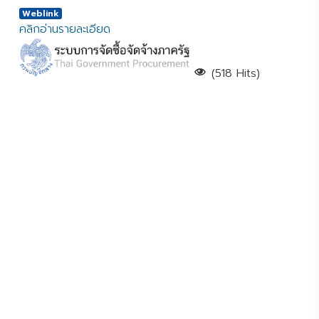
Weblink
คลิกอ่านรายละเอียด
(518 Hits)