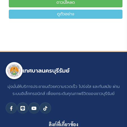
ดาวน์โหลด
ดูตัวอย่าง
เทศบาลนครบุรีรัมย์
มุ่งมั่นให้บริการประชาชนด้วยความรวดเร็ว โปร่งใส และทันสมัย ผ่าน
ระบบอิเล็กทรอนิกส์ เพื่อยกระดับคุณภาพชีวิตของชาวบุรีรัมย์
ลิงก์ที่เกี่ยวข้อง