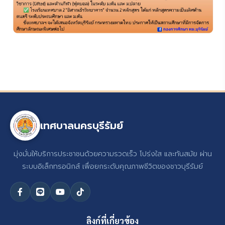
เทศบาลนครบุรีรัมย์
มุ่งมั่นให้บริการประชาชนด้วยความรวดเร็ว โปร่งใส และทันสมัย ผ่าน
ระบบอิเล็กทรอนิกส์ เพื่อยกระดับคุณภาพชีวิตของชาวบุรีรัมย์
ลิงก์ที่เกี่ยวข้อง