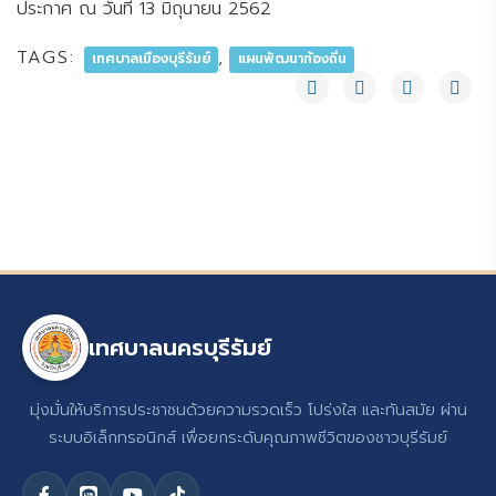
ประกาศ ณ วันที่ 13 มิถุนายน 2562
TAGS:
,
เทศบาลเมืองบุรีรัมย์
แผนพัฒนาท้องถิ่น
เทศบาลนครบุรีรัมย์
มุ่งมั่นให้บริการประชาชนด้วยความรวดเร็ว โปร่งใส และทันสมัย ผ่าน
ระบบอิเล็กทรอนิกส์ เพื่อยกระดับคุณภาพชีวิตของชาวบุรีรัมย์