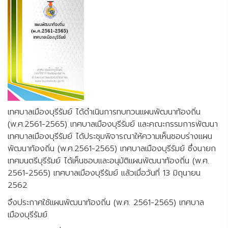
เทศบาลเมืองบุรีรัมย์ ได้ดำเนินการทบทวนแผนพัฒนาท้องถิ่น
(พ.ศ.2561-2565) เทศบาลเมืองบุรีรัมย์ และคณะกรรมการพัฒนา
เทศบาลเมืองบุรีรัมย์ ได้ประชุมพิจารณาให้ความเห็นชอบร่างแผน
พัฒนาท้องถิ่น (พ.ศ.2561-2565) เทศบาลเมืองบุรีรัมย์ ซึ่งนายก
เทศมนตรีบุรีรัมย์ ได้เห็นชอบและอนุมัติแผนพัฒนาท้องถิ่น (พ.ศ.
2561-2565) เทศบาลเมืองบุรีรัมย์ แล้วเมื่อวันที่ 13 มิถุนายน
2562
จึงประกาศใช้แผนพัฒนาท้องถิ่น (พ.ศ. 2561-2565) เทศบาล
เมืองบุรีรัมย์