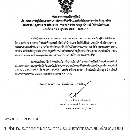
พร้อม เอกสารดังนี้
1. สำเนาประกาศคณะกรรมการประเมินราคาทรัพย์สินเพื่อประโยชน์