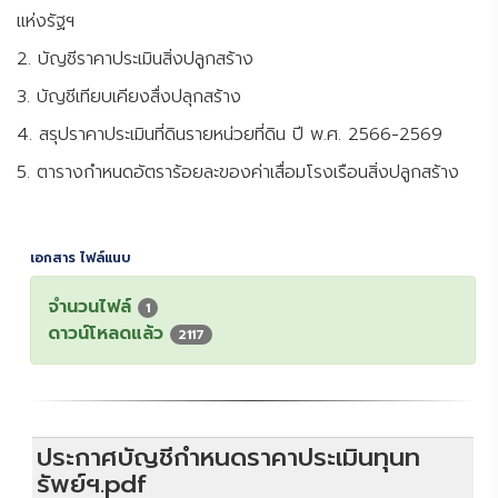
แห่งรัฐฯ
2. บัญชีราคาประเมินสิ่งปลูกสร้าง
3. บัญชีเทียบเคียงสื่งปลุกสร้าง
4. สรุปราคาประเมินที่ดินรายหน่วยที่ดิน ปี พ.ศ. 2566-2569
5. ตารางกำหนดอัตราร้อยละของค่าเสื่อมโรงเรือนสิ่งปลูกสร้าง
เอกสาร ไฟล์แนบ
จำนวนไฟล์
1
ดาวน์โหลดแล้ว
2117
ประกาศบัญชีกำหนดราคาประเมินทุนท
รัพย์ฯ.pdf