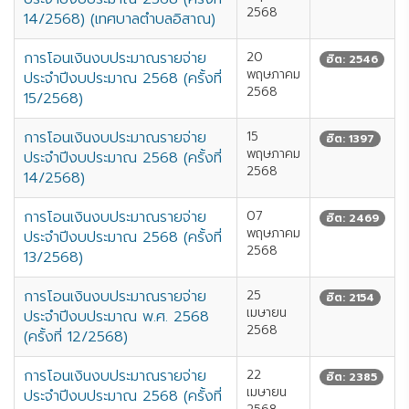
2568
14/2568) (เทศบาลตำบลอิสาณ)
การโอนเงินงบประมาณรายจ่าย
20
ฮิต: 2546
พฤษภาคม
ประจำปีงบประมาณ 2568 (ครั้งที่
2568
15/2568)
การโอนเงินงบประมาณรายจ่าย
15
ฮิต: 1397
พฤษภาคม
ประจำปีงบประมาณ 2568 (ครั้งที่
2568
14/2568)
การโอนเงินงบประมาณรายจ่าย
07
ฮิต: 2469
พฤษภาคม
ประจำปีงบประมาณ 2568 (ครั้งที่
2568
13/2568)
การโอนเงินงบประมาณรายจ่าย
25
ฮิต: 2154
เมษายน
ประจำปีงบประมาณ พ.ศ. 2568
2568
(ครั้งที่ 12/2568)
การโอนเงินงบประมาณรายจ่าย
22
ฮิต: 2385
เมษายน
ประจำปีงบประมาณ 2568 (ครั้งที่