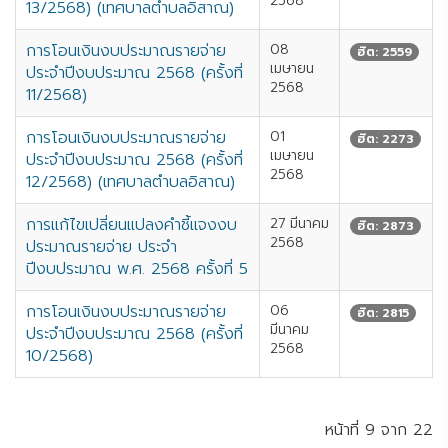
2568
13/2568) (เทศบาลตำบลอิสาณ)
การโอนเงินงบประมาณรายจ่าย
08
ฮิต: 2559
เมษายน
ประจำปีงบประมาณ 2568 (ครั้งที่
2568
11/2568)
การโอนเงินงบประมาณรายจ่าย
01
ฮิต: 2273
เมษายน
ประจำปีงบประมาณ 2568 (ครั้งที่
2568
12/2568) (เทศบาลตำบลอิสาณ)
การแก้ไขเปลี่ยนแปลงคำชี้แจงงบ
27 มีนาคม
ฮิต: 2873
2568
ประมาณรายจ่าย ประจำ
ปีงบประมาณ พ.ศ. 2568 ครั้งที่ 5
การโอนเงินงบประมาณรายจ่าย
06
ฮิต: 2815
มีนาคม
ประจำปีงบประมาณ 2568 (ครั้งที่
2568
10/2568)
หน้าที่ 9 จาก 22