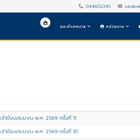
044602345
saraba
แนะนำเทศบาล
หน่วยงาน
จำปีงบประมาณ พ.ศ. 2569 ครั้งที่ 11
จำปีงบประมาณ พ.ศ. 2569 ครั้งที่ 10