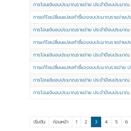
การโอนเงินงบประมาณรายจ่าย ประจำปีงบประมาณ พ.
การแก้ไขเปลี่ยนแปลงคำชี้แจงงบประมาณรายจ่ายประ
การโอนเงินงบประมาณรายจ่าย ประจำปีงบประมาณ พ.
การแก้ไขเปลี่ยนแปลงคำชี้แจงงบประมาณรายจ่ายประ
การโอนเงินงบประมาณรายจ่าย ประจำปีงบประมาณ พ.
การแก้ไขเปลี่ยนแปลงคำชี้แจงงบประมาณรายจ่าย ปร
การโอนเงินงบประมาณรายจ่าย ประจำปีงบประมาณ 2
การโอนเงินงบประมาณรายจ่าย ประจำปีงบประมาณ 25
เริ่มต้น
ก่อนหน้า
1
2
3
4
5
6