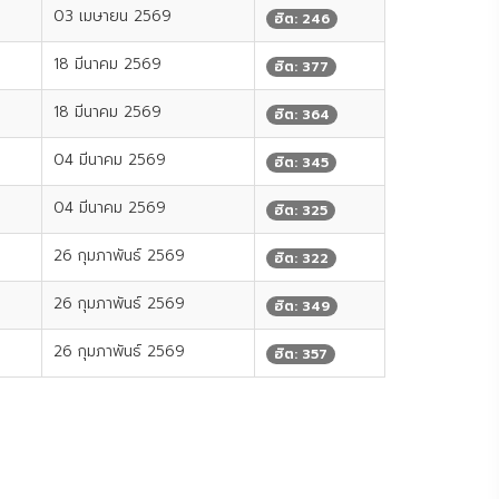
03 เมษายน 2569
ฮิต: 246
18 มีนาคม 2569
ฮิต: 377
18 มีนาคม 2569
ฮิต: 364
04 มีนาคม 2569
ฮิต: 345
04 มีนาคม 2569
ฮิต: 325
26 กุมภาพันธ์ 2569
ฮิต: 322
26 กุมภาพันธ์ 2569
ฮิต: 349
26 กุมภาพันธ์ 2569
ฮิต: 357