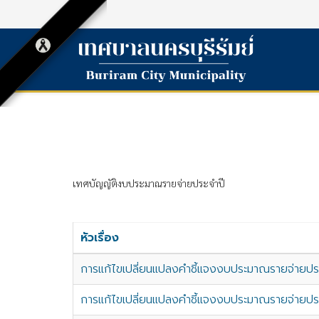
เทศบัญญัติงบประมาณรายจ่ายประจำปี
หัวเรื่อง
การแก้ไขเปลี่ยนแปลงคำชี้แจงงบประมาณรายจ่ายประ
การแก้ไขเปลี่ยนแปลงคำชี้แจงงบประมาณรายจ่ายประ