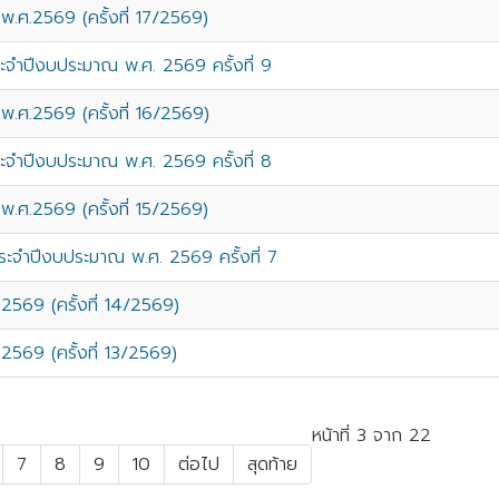
ศ.2569 (ครั้งที่ 17/2569)
จำปีงบประมาณ พ.ศ. 2569 ครั้งที่ 9
ศ.2569 (ครั้งที่ 16/2569)
จำปีงบประมาณ พ.ศ. 2569 ครั้งที่ 8
ศ.2569 (ครั้งที่ 15/2569)
ะจำปีงบประมาณ พ.ศ. 2569 ครั้งที่ 7
569 (ครั้งที่ 14/2569)
69 (ครั้งที่ 13/2569)
หน้าที่ 3 จาก 22
7
8
9
10
ต่อไป
สุดท้าย