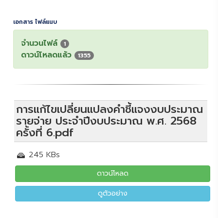
เอกสาร ไฟล์แนบ
จำนวนไฟล์
1
ดาวน์โหลดแล้ว
1355
การแก้ไขเปลี่ยนแปลงคำชี้แจงงบประมาณ
รายจ่าย ประจำปีงบประมาณ พ.ศ. 2568
ครั้งที่ 6.pdf
245 KBs
ดาวน์โหลด
ดูตัวอย่าง