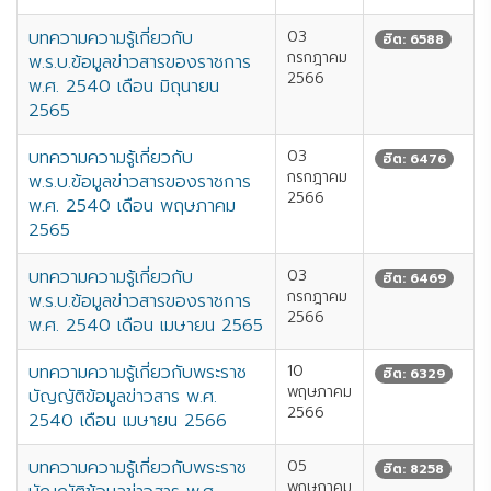
บทความความรู้เกี่ยวกับ
03
ฮิต: 6588
กรกฎาคม
พ.ร.บ.ข้อมูลข่าวสารของราชการ
2566
พ.ศ. 2540 เดือน มิถุนายน
2565
บทความความรู้เกี่ยวกับ
03
ฮิต: 6476
กรกฎาคม
พ.ร.บ.ข้อมูลข่าวสารของราชการ
2566
พ.ศ. 2540 เดือน พฤษภาคม
2565
บทความความรู้เกี่ยวกับ
03
ฮิต: 6469
กรกฎาคม
พ.ร.บ.ข้อมูลข่าวสารของราชการ
2566
พ.ศ. 2540 เดือน เมษายน 2565
บทความความรู้เกี่ยวกับพระราช
10
ฮิต: 6329
พฤษภาคม
บัญญัติข้อมูลข่าวสาร พ.ศ.
2566
2540 เดือน เมษายน 2566
บทความความรู้เกี่ยวกับพระราช
05
ฮิต: 8258
พฤษภาคม