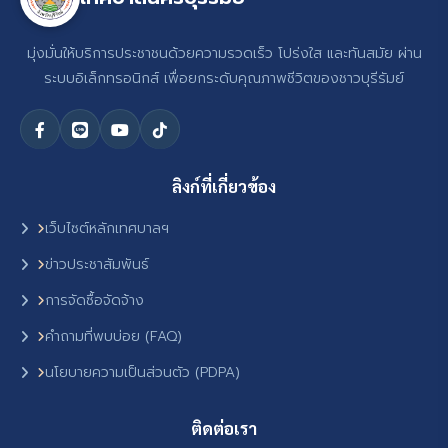
มุ่งมั่นให้บริการประชาชนด้วยความรวดเร็ว โปร่งใส และทันสมัย ผ่าน
ระบบอิเล็กทรอนิกส์ เพื่อยกระดับคุณภาพชีวิตของชาวบุรีรัมย์
ลิงก์ที่เกี่ยวข้อง
เว็บไซต์หลักเทศบาลฯ
ข่าวประชาสัมพันธ์
การจัดซื้อจัดจ้าง
คำถามที่พบบ่อย (FAQ)
นโยบายความเป็นส่วนตัว (PDPA)
ติดต่อเรา