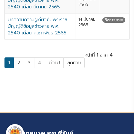
บัญญัติข้อมูลข่าวสาร พ.ศ.
2565
2540 เดือน มีนาคม 2565
บทความความรู้เกี่ยวกับพระราช
14 มีนาคม
ฮิต: 13090
2565
บัญญัติข้อมูลข่าวสาร พ.ศ.
2540 เดือน กุมภาพันธ์ 2565
หน้าที่ 1 จาก 4
1
2
3
4
ต่อไป
สุดท้าย
เทศบาลนครบุรีรัมย์