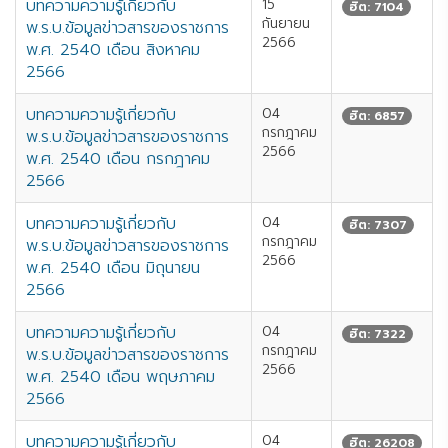
บทความความรู้เกี่ยวกับ
15
ฮิต: 7104
กันยายน
พ.ร.บ.ข้อมูลข่าวสารของราชการ
2566
พ.ศ. 2540 เดือน สิงหาคม
2566
บทความความรู้เกี่ยวกับ
04
ฮิต: 6857
กรกฎาคม
พ.ร.บ.ข้อมูลข่าวสารของราชการ
2566
พ.ศ. 2540 เดือน กรกฎาคม
2566
บทความความรู้เกี่ยวกับ
04
ฮิต: 7307
กรกฎาคม
พ.ร.บ.ข้อมูลข่าวสารของราชการ
2566
พ.ศ. 2540 เดือน มิถุนายน
2566
บทความความรู้เกี่ยวกับ
04
ฮิต: 7322
กรกฎาคม
พ.ร.บ.ข้อมูลข่าวสารของราชการ
2566
พ.ศ. 2540 เดือน พฤษภาคม
2566
บทความความรู้เกี่ยวกับ
04
ฮิต: 26208