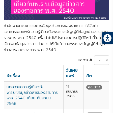
สำนักงานคณะกรรมการข้อมูลข่าวสารของราชการ ได้จัดทำ
เอกสารเผยแพร่ความรู้เกี่ยวกับพระราชบัญญัติข้อมูลข่าวสารของ
ราชการ พ.ศ. 2540 เพื่อนำไปใช้ประกอบการปฏิบัติหน้าที่ในการ
เปิดเผยข้อมุลข่าวสารต่าง ๆ ให้เป็นไปตามพระราชบัญญัติข้อมูล
ข่าวสารของราชการ พ.ศ. 2540
แสดง #
วันเผย
หัวเรื่อง
แพร่
ฮิต
บทความความรู้เกี่ยวกับ
19
ฮิต: 7113
กันยายน
พ.ร.บ.ข้อมูลข่าวสารของราชการ
2566
พ.ศ. 2540 เดือน กันยายน
2566