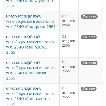
พ.ศ. 2540 เดือน พฤศจิกายน
2565
บทความความรู้เกี่ยวกับ
03
ฮิต: 6729
กรกฎาคม
พ.ร.บ.ข้อมูลข่าวสารของราชการ
2566
พ.ศ. 2540 เดือน ตุลาคม 2565
บทความความรู้เกี่ยวกับ
03
ฮิต: 6612
กรกฎาคม
พ.ร.บ.ข้อมูลข่าวสารของราชการ
2566
พ.ศ. 2540 เดือน กันยายน
2565
บทความความรู้เกี่ยวกับ
03
ฮิต: 6785
กรกฎาคม
พ.ร.บ.ข้อมูลข่าวสารของราชการ
2566
พ.ศ. 2540 เดือน สิงหาคม
2565
บทความความรู้เกี่ยวกับ
03
ฮิต: 6519
กรกฎาคม
พ.ร.บ.ข้อมูลข่าวสารของราชการ
2566
พ.ศ. 2540 เดือน กรกฎาคม
2565