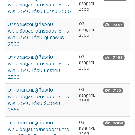
กรกฎาคม
พ.ร.บ.ข้อมูลข่าวสารของราชการ
2566
พ.ศ. 2540 เดือน มีนาคม 2566
บทความความรู้เกี่ยวกับ
03
ฮิต: 7387
กรกฎาคม
พ.ร.บ.ข้อมูลข่าวสารของราชการ
2566
พ.ศ. 2540 เดือน กุมภาพันธ์
2566
บทความความรู้เกี่ยวกับ
03
ฮิต: 7488
กรกฎาคม
พ.ร.บ.ข้อมูลข่าวสารของราชการ
2566
พ.ศ. 2540 เดือน มกราคม
2566
บทความความรู้เกี่ยวกับ
03
ฮิต: 7125
กรกฎาคม
พ.ร.บ.ข้อมูลข่าวสารของราชการ
2566
พ.ศ. 2540 เดือน ธันวาคม
2565
บทความความรู้เกี่ยวกับ
03
ฮิต: 7008
กรกฎาคม
พ.ร.บ.ข้อมูลข่าวสารของราชการ
2566