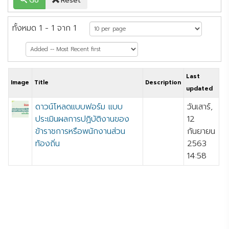
Go
Reset
ทั้งหมด 1 - 1 จาก 1
Last
Image
Title
Description
updated
ดาวน์โหลดแบบฟอร์ม แบบ
วันเสาร์,
ประเมินผลการปฏิบัติงานของ
12
ข้าราชการหรือพนักงานส่วน
กันยายน
ท้องถิ่น
2563
14:58