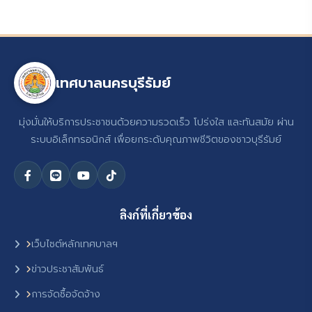
เทศบาลนครบุรีรัมย์
มุ่งมั่นให้บริการประชาชนด้วยความรวดเร็ว โปร่งใส และทันสมัย ผ่าน
ระบบอิเล็กทรอนิกส์ เพื่อยกระดับคุณภาพชีวิตของชาวบุรีรัมย์
ลิงก์ที่เกี่ยวข้อง
เว็บไซต์หลักเทศบาลฯ
ข่าวประชาสัมพันธ์
การจัดซื้อจัดจ้าง