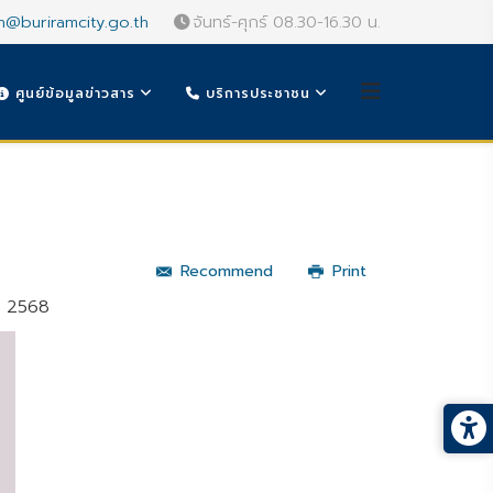
n@buriramcity.go.th
จันทร์-ศุกร์ 08.30-16.30 น.
ศูนย์ข้อมูลข่าวสาร
บริการประชาชน
Recommend
Print
น 2568