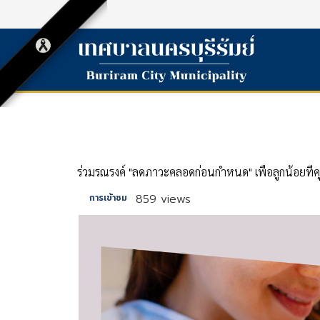
ร่วมรณรงค์ "ลดภาวะคลอดก่อนกำหนด" เพื่อลูกน้อยที่คุ
859 views
การเข้าชม