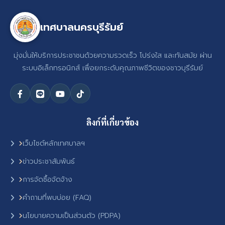
เทศบาลนครบุรีรัมย์
มุ่งมั่นให้บริการประชาชนด้วยความรวดเร็ว โปร่งใส และทันสมัย ผ่าน
ระบบอิเล็กทรอนิกส์ เพื่อยกระดับคุณภาพชีวิตของชาวบุรีรัมย์
ลิงก์ที่เกี่ยวข้อง
เว็บไซต์หลักเทศบาลฯ
ข่าวประชาสัมพันธ์
การจัดซื้อจัดจ้าง
คำถามที่พบบ่อย (FAQ)
นโยบายความเป็นส่วนตัว (PDPA)