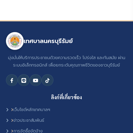
เทศบาลนครบุรีรัมย์
มุ่งมั่นให้บริการประชาชนด้วยความรวดเร็ว โปร่งใส และทันสมัย ผ่าน
ระบบอิเล็กทรอนิกส์ เพื่อยกระดับคุณภาพชีวิตของชาวบุรีรัมย์
ลิงก์ที่เกี่ยวข้อง
เว็บไซต์หลักเทศบาลฯ
ข่าวประชาสัมพันธ์
การจัดซื้อจัดจ้าง