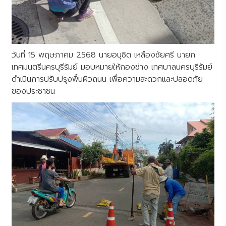
วันที่ 15 พฤษภาคม 2568 นายอนุชิต เหลืองชัยศรี นายก
เทศมนตรีนครบุรีรัมย์ มอบหมายให้กองช่าง เทศบาลนครบุรีรัมย์
ดำเนินการปรับปรุงพื้นผิวถนน เพื่อความสะดวกและปลอดภัย
ของประชาชน